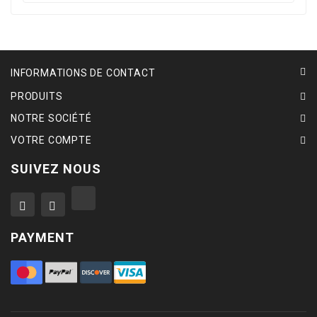
INFORMATIONS DE CONTACT
PRODUITS
NOTRE SOCIÉTÉ
VOTRE COMPTE
SUIVEZ NOUS
PAYMENT