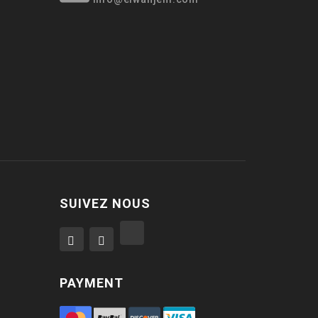
SUIVEZ NOUS
PAYMENT