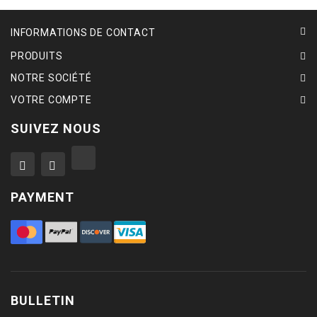
INFORMATIONS DE CONTACT
PRODUITS
NOTRE SOCIÉTÉ
VOTRE COMPTE
SUIVEZ NOUS
PAYMENT
BULLETIN