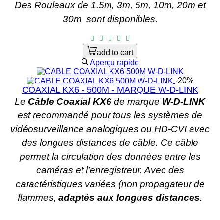
Des Rouleaux de 1.5m, 3m, 5m, 10m, 20m et
30m
sont disponibles.
add to cart
Aperçu rapide
-20%
COAXIAL KX6 - 500M - MARQUE W-D-LINK
Le
Câble Coaxial KX6
de marque
W-D-LINK
est recommandé pour tous les systèmes de
vidéosurveillance analogiques ou HD-CVI avec
des longues distances de câble. Ce câble
permet la circulation des données entre les
caméras et l’enregistreur. Avec des
caractéristiques variées (non propagateur de
flammes,
adaptés aux longues distances
.