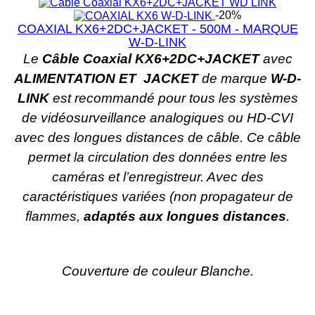
-20%
COAXIAL KX6+2DC+JACKET - 500M - MARQUE
W-D-LINK
Le
Câble Coaxial KX6+2DC+JACKET
avec
ALIMENTATION ET
JACKET
de marque
W-D-
LINK
est recommandé pour tous les systèmes
de vidéosurveillance analogiques ou HD-CVI
avec des longues distances de câble. Ce câble
permet la circulation des données entre les
caméras et l’enregistreur. Avec des
caractéristiques variées (non propagateur de
flammes,
adaptés aux longues distances
.
Couverture de couleur Blanche.