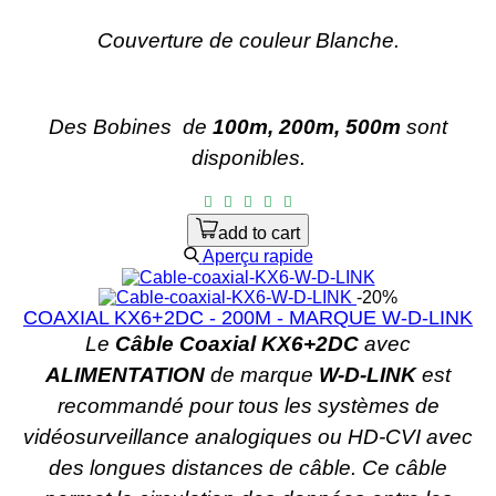
Couverture de couleur Blanche.
Des Bobines
de
100m, 200m, 500m
sont
disponibles.
add to cart
Aperçu rapide
-20%
COAXIAL KX6+2DC - 200M - MARQUE W-D-LINK
Le
Câble Coaxial KX6+2DC
avec
ALIMENTATION
de marque
W-D-LINK
est
recommandé pour tous les systèmes de
vidéosurveillance analogiques ou HD-CVI avec
des longues distances de câble. Ce câble