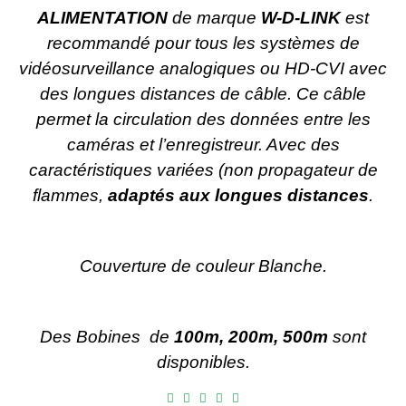
ALIMENTATION
de marque
W-D-LINK
est
recommandé pour tous les systèmes de
vidéosurveillance analogiques ou HD-CVI avec
des longues distances de câble. Ce câble
permet la circulation des données entre les
caméras et l’enregistreur. Avec des
caractéristiques variées (non propagateur de
flammes,
adaptés aux longues distances
.
Couverture de couleur Blanche.
Des Bobines
de
100m, 200m, 500m
sont
disponibles.