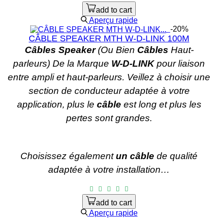
add to cart
Aperçu rapide
-20%
CÂBLE SPEAKER MTH W-D-LINK 100M
Câbles Speaker
(Ou Bien
Câbles
Haut-
parleurs) De la Marque
W-D-LINK
pour liaison
entre ampli et haut-parleurs. Veillez à choisir une
section de conducteur adaptée à votre
application, plus le
câble
est long et plus les
pertes sont grandes.
Choisissez également
un câble
de qualité
adaptée à votre installation…
add to cart
Aperçu rapide