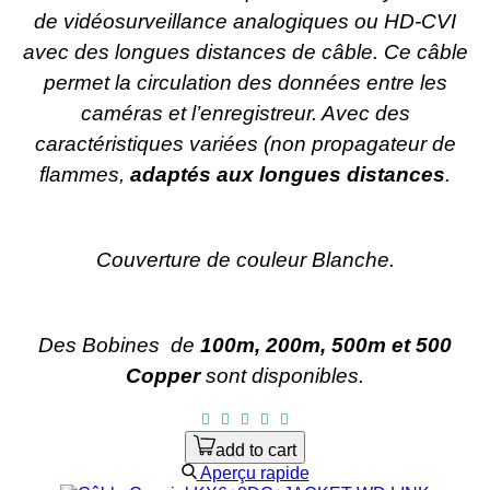
de vidéosurveillance analogiques ou HD-CVI
avec des longues distances de câble. Ce câble
permet la circulation des données entre les
caméras et l’enregistreur. Avec des
caractéristiques variées (non propagateur de
flammes,
adaptés aux longues distances
.
Couverture de couleur Blanche.
Des Bobines
de
100m, 200m, 500m et 500
Copper
sont disponibles.
add to cart
Aperçu rapide