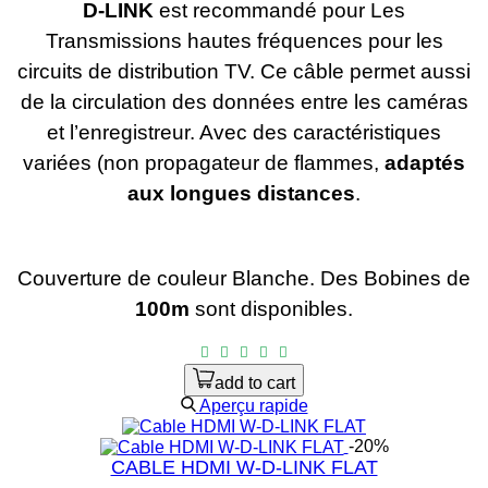
D-LINK
est recommandé pour Les
Transmissions hautes fréquences pour les
circuits de distribution TV. Ce câble permet aussi
de la circulation des données entre les caméras
et l’enregistreur. Avec des caractéristiques
variées (non propagateur de flammes,
adaptés
aux longues distances
.
Couverture de couleur Blanche.
Des Bobines de
100m
sont disponibles.
add to cart
Aperçu rapide
-20%
CABLE HDMI W-D-LINK FLAT