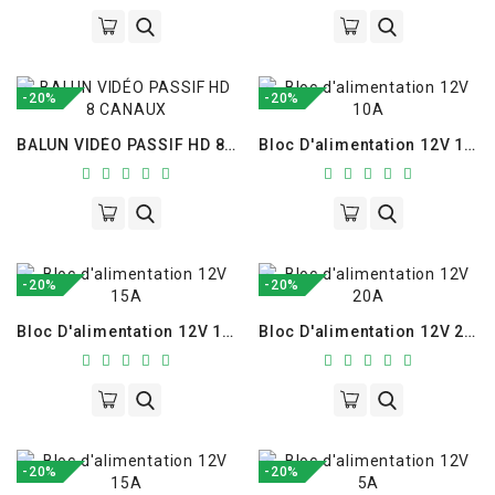
-20%
-20%
BALUN VIDÉO PASSIF HD 8 CANAUX
Bloc D'alimentation 12V 10A
-20%
-20%
Bloc D'alimentation 12V 15A
Bloc D'alimentation 12V 20A
-20%
-20%