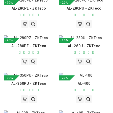
-20%
-20%
AL-280PL - ZKTeco
AL-280PU - ZKTeco
-20%
-20%
AL-280PZ - ZKTeco
AL-280U - ZKTeco
-20%
-20%
AL-350PU - ZKTeco
AL-400