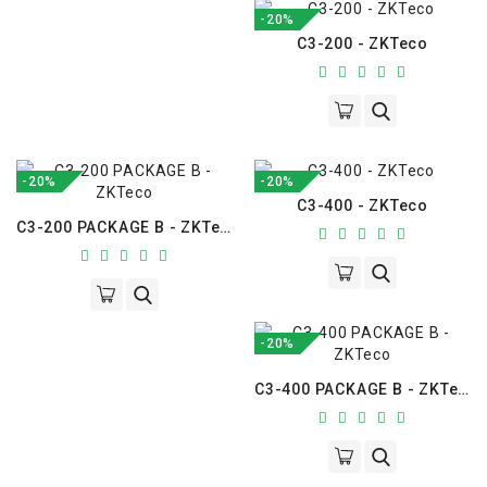
-20%
C3-200 - ZKTeco
-20%
-20%
C3-400 - ZKTeco
C3-200 PACKAGE B - ZKTeco
-20%
C3-400 PACKAGE B - ZKTeco