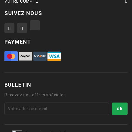
VOTRE COMPTE
SUIVEZ NOUS
PAYMENT
BULLETIN
Recevez nos offres spéciales