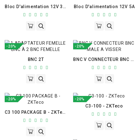
Bloc D'alimentation 12V 30A
Bloc D'alimentation 12V 5A
-20%
-20%
BNC 2T
BNC V CONNECTEUR BNC MALE A VISSER
-20%
-20%
C3-100 - ZKTeco
C3 100 PACKAGE B - ZKTeco