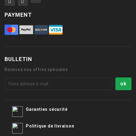
PAYMENT
BULLETIN
Recevez nos offres spéciales
Garanties sécurité
Politique de livraison