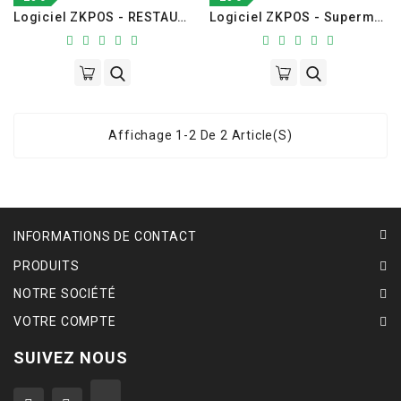
Logiciel ZKPOS - RESTAURANT POS
Logiciel ZKPOS - Supermarket POS
Affichage 1-2 De 2 Article(s)
INFORMATIONS DE CONTACT
PRODUITS
NOTRE SOCIÉTÉ
VOTRE COMPTE
SUIVEZ NOUS