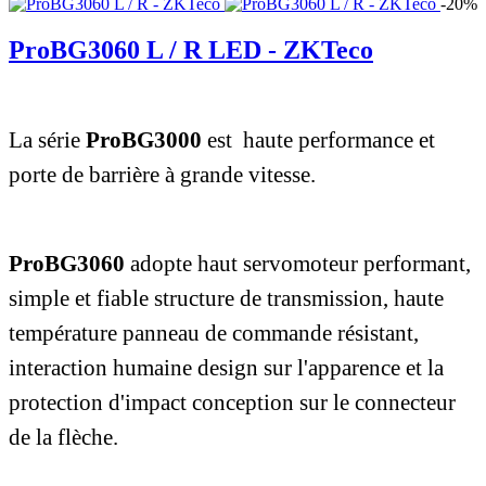
-20%
ProBG3060 L / R LED - ZKTeco
La série
ProBG3000
est haute performance et
porte de barrière à grande vitesse.
ProBG3060
adopte haut servomoteur performant,
simple et fiable structure de transmission, haute
température panneau de commande résistant,
interaction humaine design sur l'apparence et la
protection d'impact conception sur le connecteur
de la flèche.