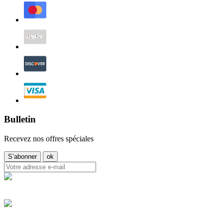
Bulletin
Recevez nos offres spéciales
Garanties sécurité
Politique de livraison