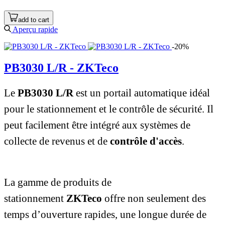
add to cart
Aperçu rapide
-20%
PB3030 L/R - ZKTeco
Le
PB3030 L/R
est un portail automatique idéal
pour le stationnement et le contrôle de sécurité. Il
peut facilement être intégré aux systèmes de
collecte de revenus et de
contrôle d'accès
.
La gamme de produits de
stationnement
ZKTeco
offre non seulement des
temps d’ouverture rapides, une longue durée de