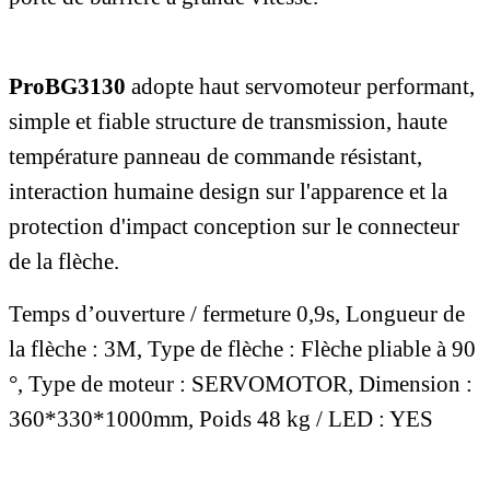
ProBG3130
adopte haut servomoteur performant,
simple et fiable structure de transmission, haute
température panneau de commande résistant,
interaction humaine design sur l'apparence et la
protection d'impact conception sur le connecteur
de la flèche.
Temps d’ouverture / fermeture 0,9s
, Longueur de
la flèche : 3M, Type de flèche : Flèche pliable à 90
°, Type de moteur : SERVOMOTOR, Dimension :
360*330*1000mm, Poids 48 kg / LED : YES