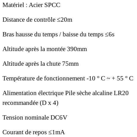
Matériel : Acier SPCC
Distance de contrôle ≤20m
Bras hausse du temps / baisse du temps ≤6s
Altitude après la montée 390mm
Altitude après la chute 75mm
Température de fonctionnement -10 ° C ~ + 55 ° C
Alimentation électrique Pile sèche alcaline LR20
recommandée (D x 4)
Tension nominale DC6V
Courant de repos ≤1mA