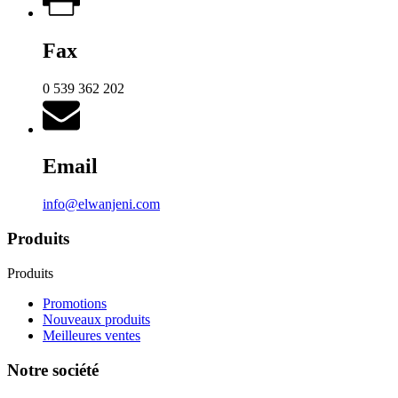
Fax
0 539 362 202
Email
info@elwanjeni.com
Produits
Produits
Promotions
Nouveaux produits
Meilleures ventes
Notre société