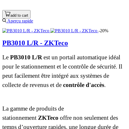
add to cart
Aperçu rapide
-20%
PB3010 L/R - ZKTeco
Le
PB3010 L/R
est un portail automatique idéal
pour le stationnement et le contrôle de sécurité. Il
peut facilement être intégré aux systèmes de
collecte de revenus et de
contrôle d'accès
.
La gamme de produits de
stationnement
ZKTeco
offre non seulement des
temps d’ouverture rapides, une longue durée de