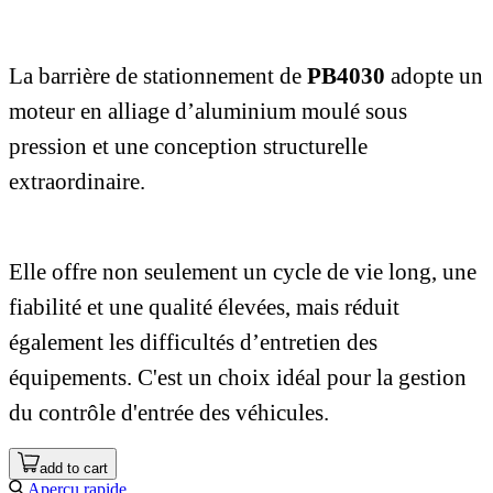
La barrière de stationnement de
PB4030
adopte un
moteur en alliage d’aluminium moulé sous
pression et une conception structurelle
extraordinaire.
Elle offre non seulement un cycle de vie long, une
fiabilité et une qualité élevées, mais réduit
également les difficultés d’entretien des
équipements. C'est un choix idéal pour la gestion
du contrôle d'entrée des véhicules.
add to cart
Aperçu rapide