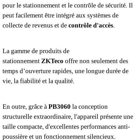
pour le stationnement et le contrôle de sécurité. Il
peut facilement être intégré aux systèmes de
collecte de revenus et de
contrôle d'accès
.
La gamme de produits de
stationnement
ZKTeco
offre non seulement des
temps d’ouverture rapides, une longue durée de
vie, la fiabilité et la qualité.
En outre, grâce à
PB3060
la conception
structurelle extraordinaire, l'appareil présente une
taille compacte, d'excellentes performances anti-
poussière et un fonctionnement silencieux.