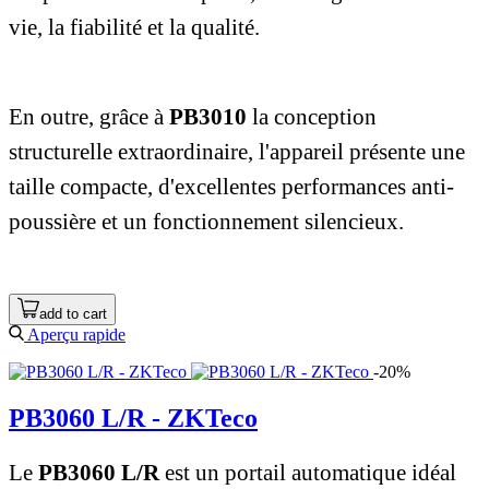
vie, la fiabilité et la qualité.
En outre, grâce à
PB3010
la conception
structurelle extraordinaire, l'appareil présente une
taille compacte, d'excellentes performances anti-
poussière et un fonctionnement silencieux.
add to cart
Aperçu rapide
-20%
PB3060 L/R - ZKTeco
Le
PB3060 L/R
est un portail automatique idéal