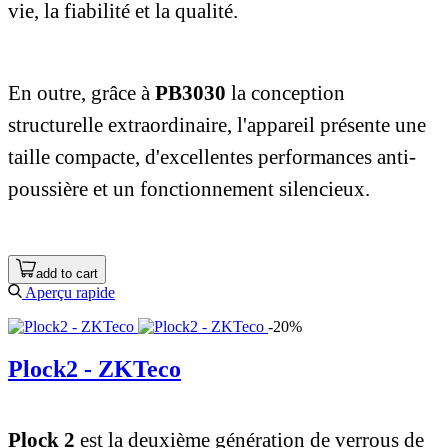
vie, la fiabilité et la qualité.
En outre, grâce à
PB3030
la conception
structurelle extraordinaire, l'appareil présente une
taille compacte, d'excellentes performances anti-
poussière et un fonctionnement silencieux.
add to cart
Aperçu rapide
-20%
Plock2 - ZKTeco
Plock 2
est la deuxième génération de verrous de