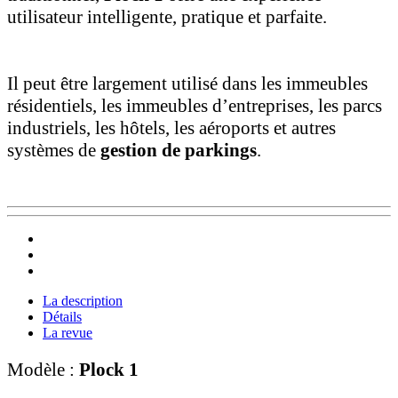
utilisateur intelligente, pratique et parfaite.
Il peut être largement utilisé dans les immeubles
résidentiels, les immeubles d’entreprises, les parcs
industriels, les hôtels, les aéroports et autres
systèmes de
gestion de parkings
.
La description
Détails
La revue
Modèle :
Plock 1