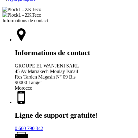
Informations de contact
Informations de contact
GROUPE EL WANJENI SARL
45 Av Marrakech Moulay Ismail
Res Tarden Magasin N° 09 Bis
90000 Tanger
Morocco
Ligne de support gratuite!
0 660 790 342