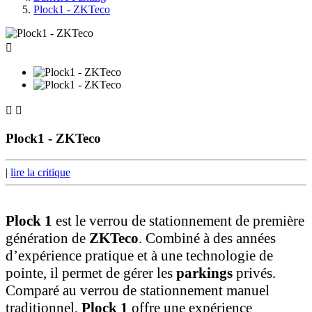
Plock1 - ZKTeco



Plock1 - ZKTeco
|
lire la critique
Plock 1
est le verrou de stationnement de première
génération de
ZKTeco
. Combiné à des années
d’expérience pratique et à une technologie de
pointe, il permet de gérer les
parkings
privés.
Comparé au verrou de stationnement manuel
traditionnel,
Plock 1
offre une expérience