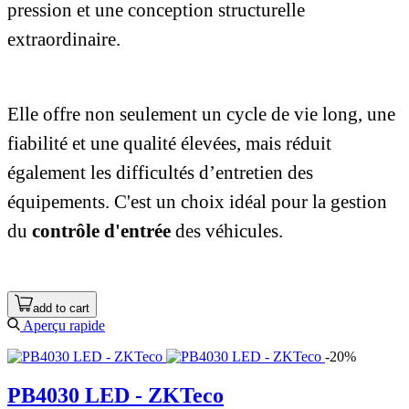
pression et une conception structurelle
extraordinaire.
Elle offre non seulement un cycle de vie long, une
fiabilité et une qualité élevées, mais réduit
également les difficultés d’entretien des
équipements. C'est un choix idéal pour la gestion
du
contrôle d'entrée
des véhicules.
add to cart
Aperçu rapide
-20%
PB4030 LED - ZKTeco