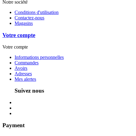
Notre société
Conditions d'utilisation
Contactez-nous
Magasins
Votre compte
Votre compte
Informations personnelles
Commandes
Avoirs
Adresses
Mes alertes
Suivez nous
Payment