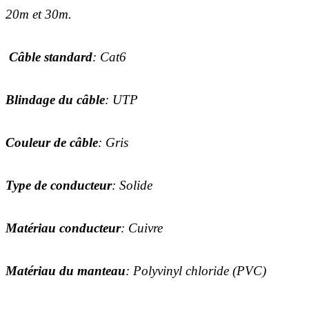
20m et 30m.
Câble standard
: Cat6
Blindage du câble
: UTP
Couleur de câble
: Gris
Type de conducteur
: Solide
Matériau conducteur
: Cuivre
Matériau
du manteau
: Polyvinyl chloride (PVC)