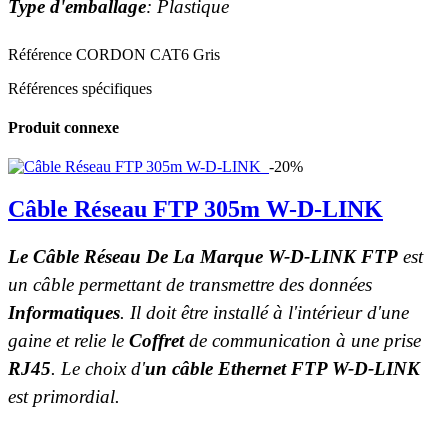
Type d'emballage
: Plastique
Référence
CORDON CAT6 Gris
Références spécifiques
Produit connexe
-20%
Câble Réseau FTP 305m W-D-LINK
Le Câble Réseau De La Marque W-D-LINK FTP
est
un câble permettant de transmettre des données
Informatiques
. Il doit être installé à l'intérieur d'une
gaine et relie le
Coffret
de communication à une prise
RJ45
. Le choix d'
un câble Ethernet FTP W-D-LINK
est primordial.