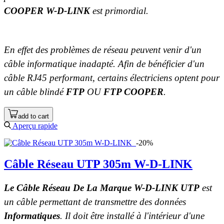
COOPER W-D-LINK
est primordial.
En effet des problèmes de réseau peuvent venir d'un
câble informatique inadapté. Afin de bénéficier d'un
câble RJ45 performant, certains électriciens optent pour
un câble blindé
FTP
OU
FTP COOPER
.
add to cart
Aperçu rapide
-20%
Câble Réseau UTP 305m W-D-LINK
Le Câble Réseau De La Marque W-D-LINK UTP
est
un câble permettant de transmettre des données
Informatiques
. Il doit être installé à l'intérieur d'une