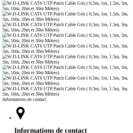
Informations de contact
Informations de contact