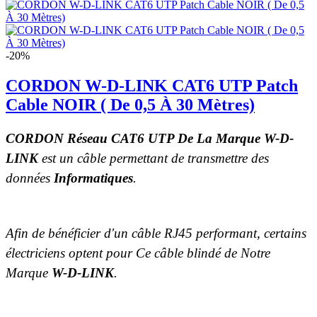
-20%
CORDON W-D-LINK CAT6 UTP Patch
Cable NOIR ( De 0,5 À 30 Mètres)
CORDON
Réseau CAT6 UTP De La Marque W-D-
LINK
est un câble permettant de transmettre des
données
Informatiques
.
Afin de bénéficier d'un câble RJ45 performant, certains
électriciens optent pour Ce câble blindé de Notre
Marque
W-D-LINK
.