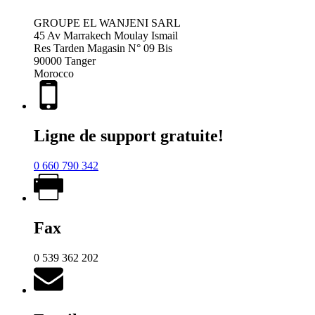
GROUPE EL WANJENI SARL
45 Av Marrakech Moulay Ismail
Res Tarden Magasin N° 09 Bis
90000 Tanger
Morocco
Ligne de support gratuite!
0 660 790 342
Fax
0 539 362 202