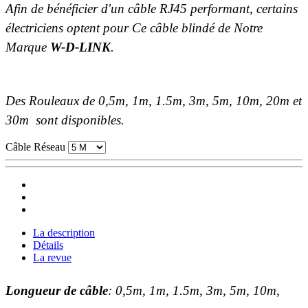
Afin de bénéficier d'un câble RJ45 performant, certains
électriciens optent pour Ce câble blindé de Notre
Marque
W-D-LINK
.
Des Rouleaux de 0,5m, 1m, 1.5m, 3m, 5m, 10m, 20m et
30m
sont disponibles.
Câble Réseau
La description
Détails
La revue
Longueur de câble
: 0,5m, 1m, 1.5m, 3m, 5m, 10m,