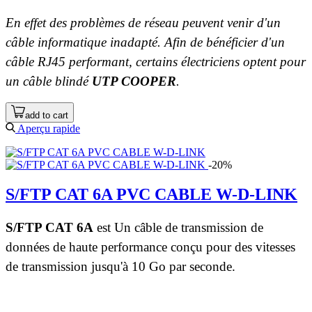
En effet des problèmes de réseau peuvent venir d'un
câble informatique inadapté. Afin de bénéficier d'un
câble RJ45 performant, certains électriciens optent pour
un câble blindé
U
TP COOPER
.
add to cart
Aperçu rapide
-20%
S/FTP CAT 6A PVC CABLE W-D-LINK
S/FTP CAT 6A
est Un câble de transmission de
données de haute performance conçu pour des vitesses
de transmission jusqu'à 10 Go par seconde.