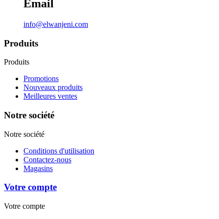
Email
info@elwanjeni.com
Produits
Produits
Promotions
Nouveaux produits
Meilleures ventes
Notre société
Notre société
Conditions d'utilisation
Contactez-nous
Magasins
Votre compte
Votre compte