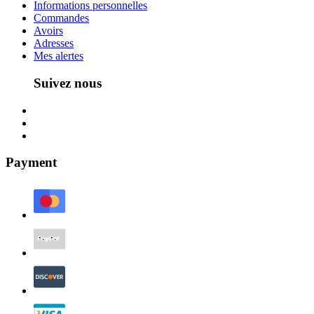
Informations personnelles
Commandes
Avoirs
Adresses
Mes alertes
Suivez nous
Payment