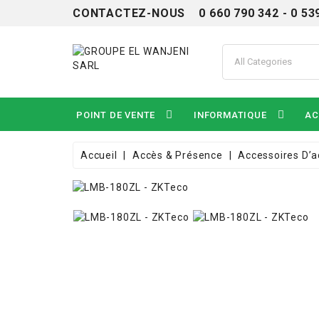
CONTACTEZ-NOUS 0 660 790 342 - 0 53
POINT DE VENTE
INFORMATIQUE
AC
Accueil
Accès & Présence
Accessoires D’