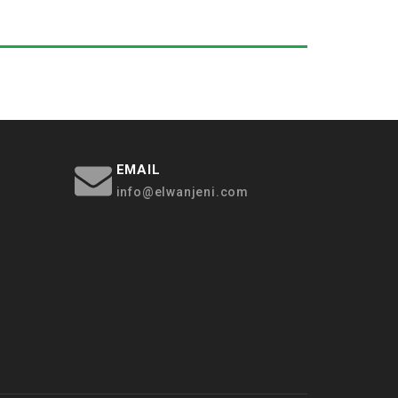
EMAIL
info@elwanjeni.com