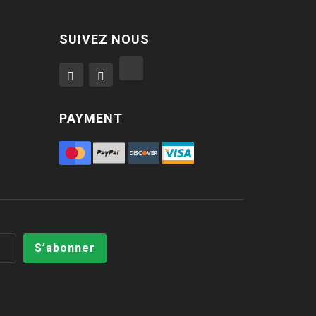
SUIVEZ NOUS
PAYMENT